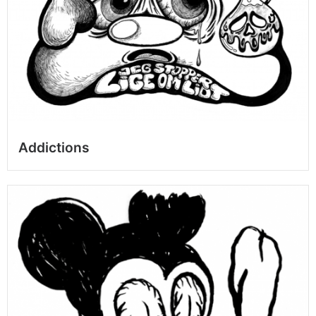
Addictions