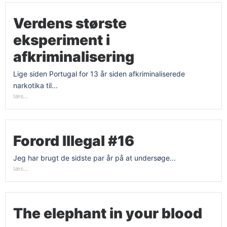
Verdens største
eksperiment i
afkriminalisering
Lige siden Portugal for 13 år siden afkriminaliserede
narkotika til...
læs...
Forord Illegal #16
Jeg har brugt de sidste par år på at undersøge...
læs...
The elephant in your blood