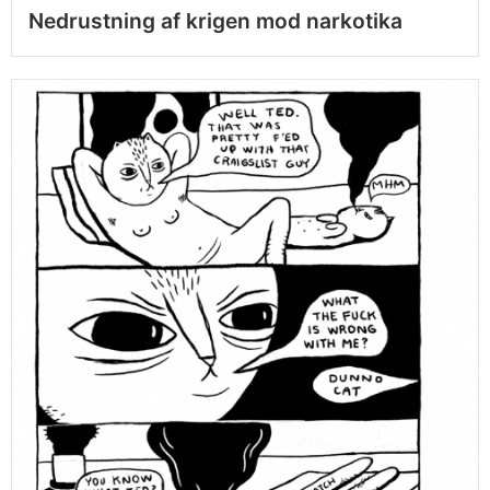
Nedrustning af krigen mod narkotika