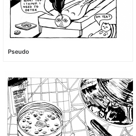
Pseudo