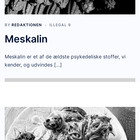
BY
REDAKTIONEN
ILLEGAL 9
Meskalin
Meskalin er et af de ældste psykedeliske stoffer, vi
kender, og udvindes […]