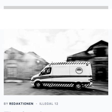
BY
REDAKTIONEN
ILLEGAL 12