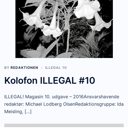
BY
REDAKTIONEN
ILLEGAL 10
Kolofon ILLEGAL #10
ILLEGAL! Magasin 10. udgave – 2016Ansvarshavende
redaktør: Michael Lodberg OlsenRedaktionsgruppe: Ida
Meisling, […]