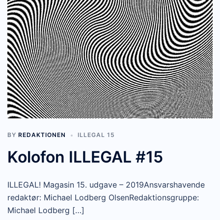
BY
REDAKTIONEN
ILLEGAL 15
Kolofon ILLEGAL #15
ILLEGAL! Magasin 15. udgave – 2019Ansvarshavende
redaktør: Michael Lodberg OlsenRedaktionsgruppe:
Michael Lodberg […]