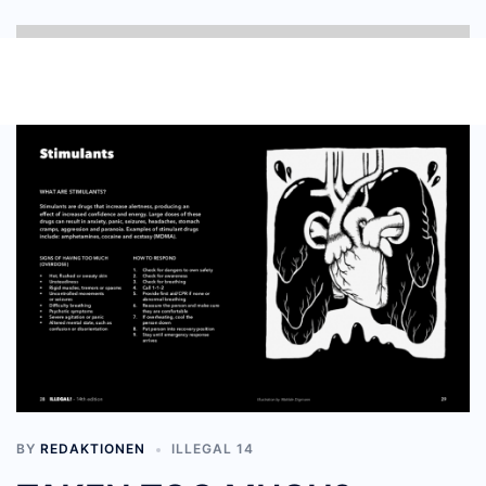
BY
REDAKTIONEN
ILLEGAL 14