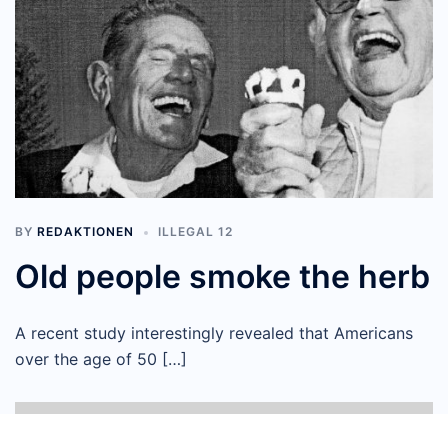
BY
REDAKTIONEN
ILLEGAL 12
Old people smoke the herb
A recent study interestingly revealed that Americans
over the age of 50 […]