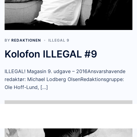
BY
REDAKTIONEN
ILLEGAL 9
Kolofon ILLEGAL #9
ILLEGAL! Magasin 9. udgave – 2016Ansvarshavende
redaktør: Michael Lodberg OlsenRedaktionsgruppe:
Ole Hoff-Lund, […]