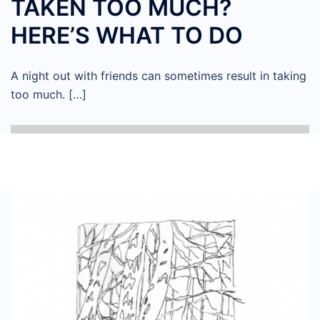
TAKEN TOO MUCH?
HERE’S WHAT TO DO
A night out with friends can sometimes result in taking
too much. […]