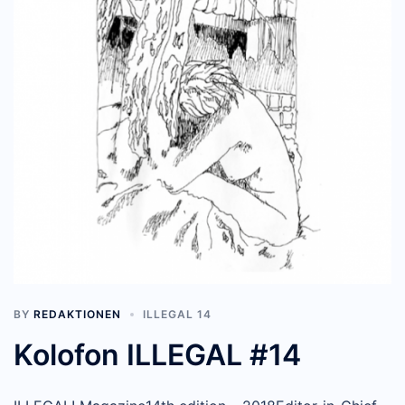
BY
REDAKTIONEN
ILLEGAL 14
Kolofon ILLEGAL #14