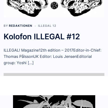
BY
REDAKTIONEN
ILLEGAL 12
Kolofon ILLEGAL #12
ILLEGAL! Magazine12th edition – 2017Editor-in-Chief:
Thomas PålssonUK Editor: Louis JensenEditorial
group: Yoshi […]