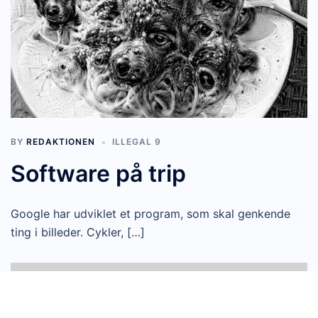
BY
REDAKTIONEN
ILLEGAL 9
Software på trip
Google har udviklet et program, som skal genkende
ting i billeder. Cykler, […]