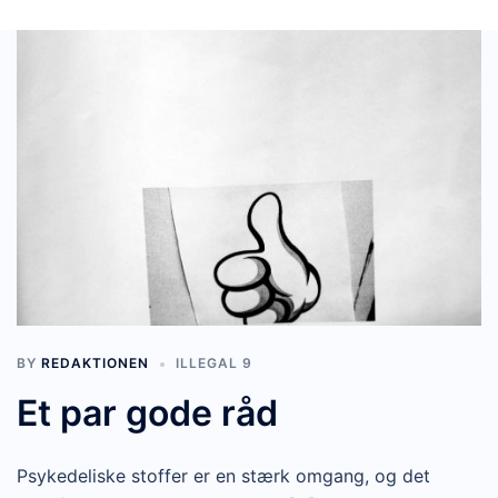
BY
REDAKTIONEN
ILLEGAL 9
Et par gode råd
Psykedeliske stoffer er en stærk omgang, og det