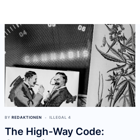
BY
REDAKTIONEN
ILLEGAL 4
The High-Way Code: