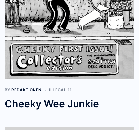
BY
REDAKTIONEN
ILLEGAL 11
Cheeky Wee Junkie