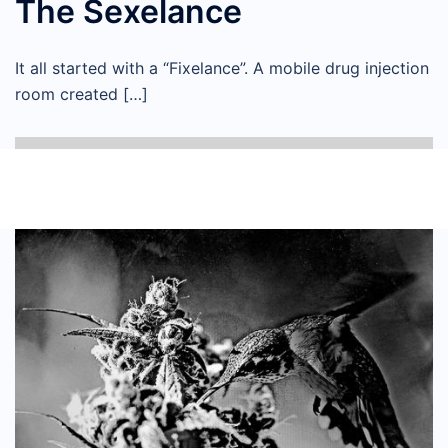
The Sexelance
It all started with a “Fixelance”. A mobile drug injection
room created […]