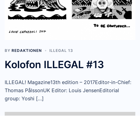
BY
REDAKTIONEN
ILLEGAL 13
Kolofon ILLEGAL #13
ILLEGAL! Magazine13th edition – 2017Editor-in-Chief:
Thomas PålssonUK Editor: Louis JensenEditorial
group: Yoshi […]