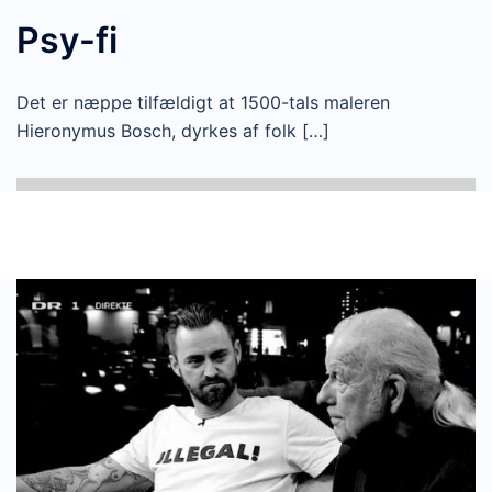
Psy-fi
Det er næppe tilfældigt at 1500-tals maleren
Hieronymus Bosch, dyrkes af folk […]