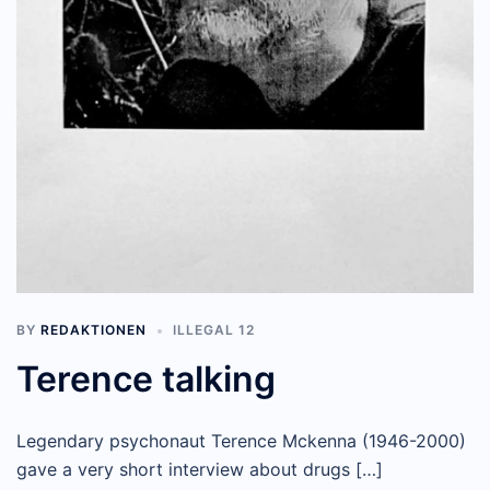
BY
REDAKTIONEN
ILLEGAL 12
Terence talking
Legendary psychonaut Terence Mckenna (1946-2000)
gave a very short interview about drugs […]