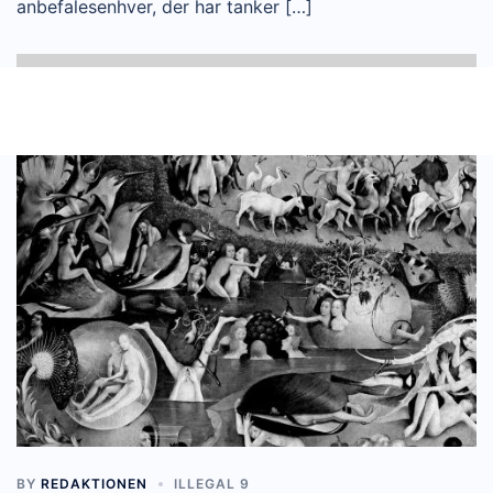
anbefalesenhver, der har tanker […]
BY
REDAKTIONEN
ILLEGAL 9