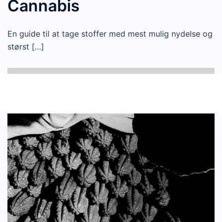
Cannabis
En guide til at tage stoffer med mest mulig nydelse og
størst […]