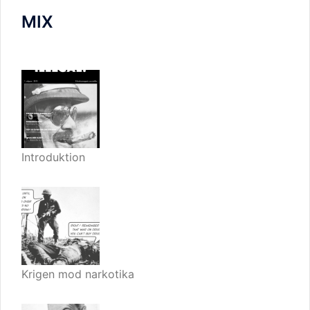
MIX
Introduktion
Krigen mod narkotika