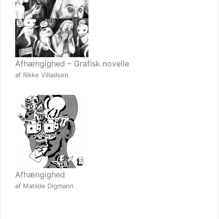
Afhængighed – Grafisk novelle
af Rikke Villadsen
Afhængighed
af Matilde Digmann