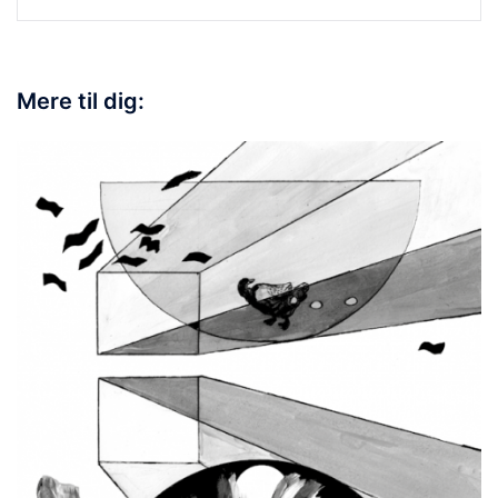
Mere til dig: