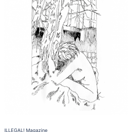
ILLEGAL! Magazine