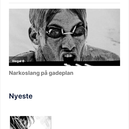
Nyeste