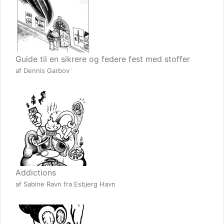
Guide til en sikrere og federe fest med stoffer
af Dennis Garbov
Addictions
af Sabine Ravn fra Esbjerg Havn