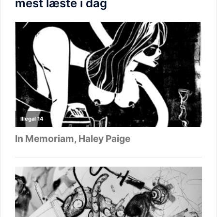
mest læste i dag