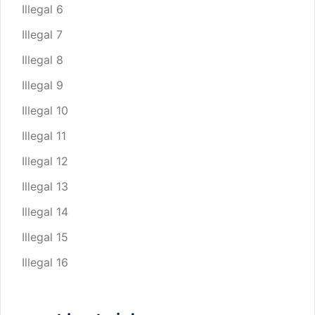
Illegal 6
Illegal 7
Illegal 8
Illegal 9
Illegal 10
Illegal 11
Illegal 12
Illegal 13
Illegal 14
Illegal 15
Illegal 16