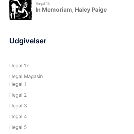
Udgivelser
Illegal 17
Illegal Magasin
Illegal 1
Illegal 2
Illegal 3
Illegal 4
Illegal 5