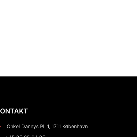
KONTAKT
Onkel Dannys Pl. 1, 1711 København