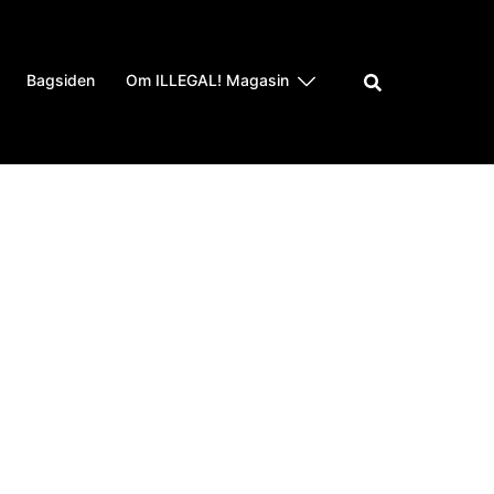
Bagsiden
Om ILLEGAL! Magasin