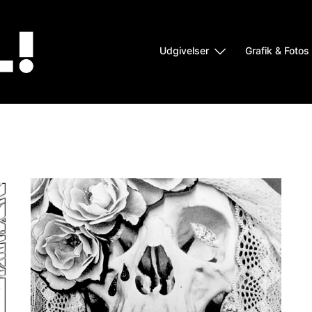
Udgivelser
Grafik & Fotos