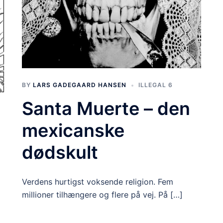
BY
LARS GADEGAARD HANSEN
ILLEGAL 6
Santa Muerte – den
mexicanske
dødskult
Verdens hurtigst voksende religion. Fem
millioner tilhængere og flere på vej. På […]