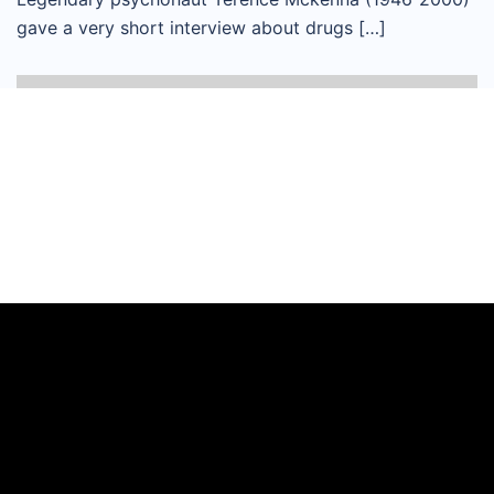
gave a very short interview about drugs […]
Videoafspiller