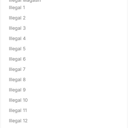
Illegal Magasin
Illegal 1
Illegal 2
Illegal 3
Illegal 4
Illegal 5
Illegal 6
Illegal 7
Illegal 8
Illegal 9
Illegal 10
Illegal 11
Illegal 12