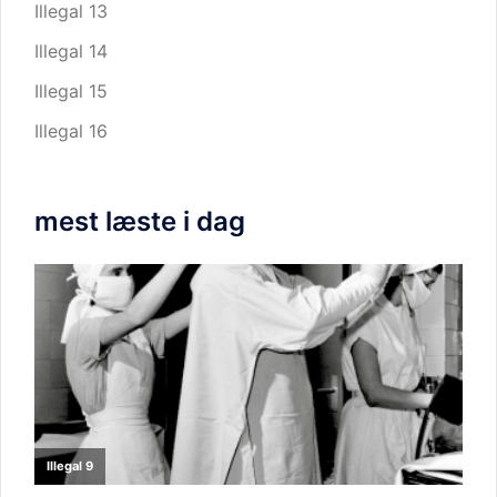
Illegal 13
Illegal 14
Illegal 15
Illegal 16
mest læste i dag