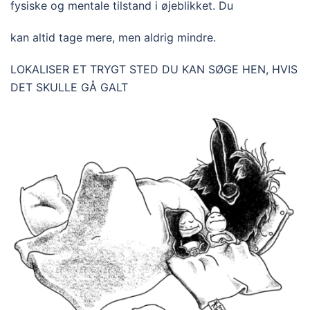
fysiske og mentale tilstand i øjeblikket. Du
kan altid tage mere, men aldrig mindre.
LOKALISER ET TRYGT STED DU KAN SØGE HEN, HVIS
DET SKULLE GÅ GALT