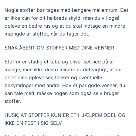
Nogle stoffer bør tages med længere mellemrum. Det
er ikke kun for dit helbreds skyld, men du vil også
opleve en bedre rus og at du skal indtage en mindre
mængde af stoffet, når du tager det.
SNAK ÅBENT OM STOFFER MED DINE VENNER
Stoffer er stadig et tabu og bliver set ned på af
mange, men ikke desto mindre er det vigtigt, at du
deler dine oplevelser, tanker og eventuelle
bekymringer med andre. Hav et par gode venner, du
kan tale med, måske nogen som også selv bruger
stoffer.
HUSK, AT STOFFER KUN ER ET HJÆLPEMIDDEL OG
IKKE EN FEST I SIG SELV