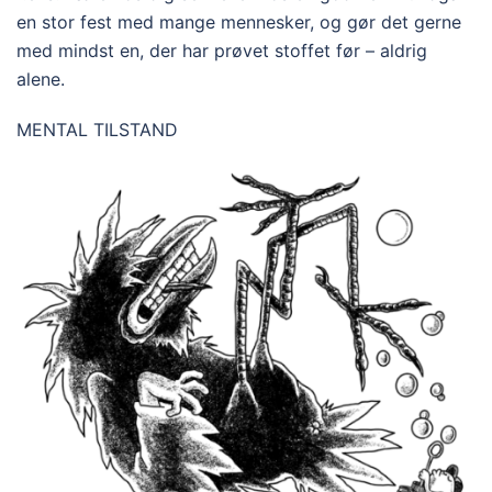
en stor fest med mange mennesker, og gør det gerne
med mindst en, der har prøvet stoffet før – aldrig
alene.
MENTAL TILSTAND