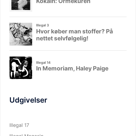
Udgivelser
Illegal 17