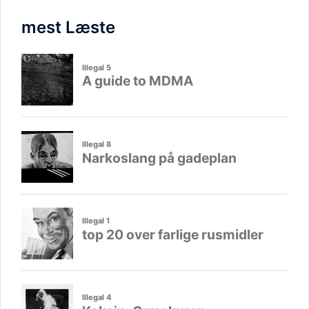
mest Læste