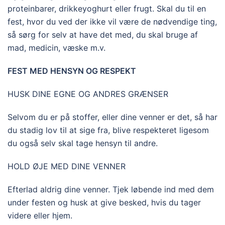
proteinbarer, drikkeyoghurt eller frugt. Skal du til en
fest, hvor du ved der ikke vil være de nødvendige ting,
så sørg for selv at have det med, du skal bruge af
mad, medicin, væske m.v.
FEST MED HENSYN OG RESPEKT
HUSK DINE EGNE OG ANDRES GRÆNSER
Selvom du er på stoffer, eller dine venner er det, så har
du stadig lov til at sige fra, blive respekteret ligesom
du også selv skal tage hensyn til andre.
HOLD ØJE MED DINE VENNER
Efterlad aldrig dine venner. Tjek løbende ind med dem
under festen og husk at give besked, hvis du tager
videre eller hjem.