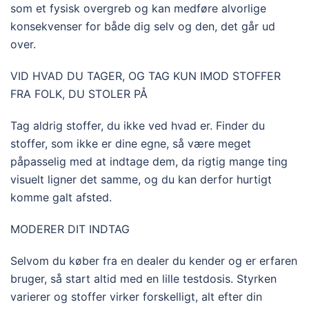
som et fysisk overgreb og kan medføre alvorlige
konsekvenser for både dig selv og den, det går ud
over.
VID HVAD DU TAGER, OG TAG KUN IMOD STOFFER
FRA FOLK, DU STOLER PÅ
Tag aldrig stoffer, du ikke ved hvad er. Finder du
stoffer, som ikke er dine egne, så være meget
påpasselig med at indtage dem, da rigtig mange ting
visuelt ligner det samme, og du kan derfor hurtigt
komme galt afsted.
MODERER DIT INDTAG
Selvom du køber fra en dealer du kender og er erfaren
bruger, så start altid med en lille testdosis. Styrken
varierer og stoffer virker forskelligt, alt efter din