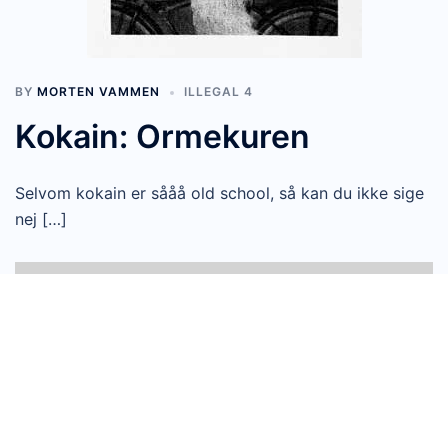
BY
MORTEN VAMMEN
ILLEGAL 4
Kokain: Ormekuren
Selvom kokain er sååå old school, så kan du ikke sige
nej […]