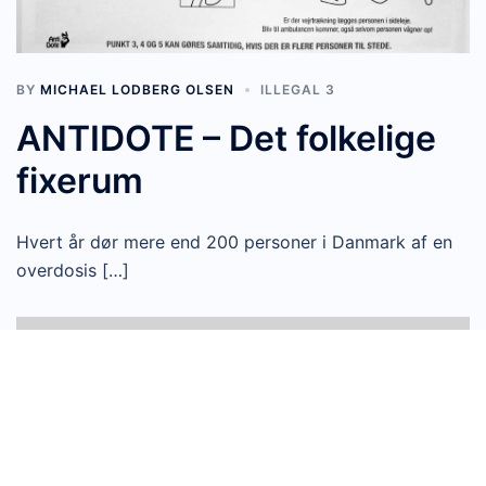
BY
MICHAEL LODBERG OLSEN
ILLEGAL 3
ANTIDOTE – Det folkelige
fixerum
Hvert år dør mere end 200 personer i Danmark af en
overdosis […]