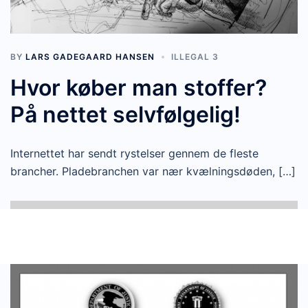
BY
LARS GADEGAARD HANSEN
ILLEGAL 3
Hvor køber man stoffer?
På nettet selvfølgelig!
Internettet har sendt rystelser gennem de fleste
brancher. Pladebranchen var nær kvælningsdøden, […]