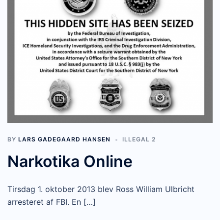
BY
LARS GADEGAARD HANSEN
ILLEGAL 2
Narkotika Online
Tirsdag 1. oktober 2013 blev Ross William Ulbricht
arresteret af FBI. En […]