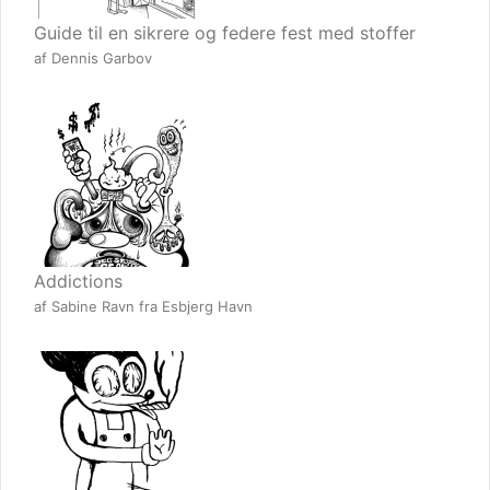
Guide til en sikrere og federe fest med stoffer
af Dennis Garbov
Addictions
af Sabine Ravn fra Esbjerg Havn