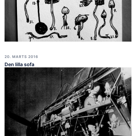
20. MARTS 2016
Den lilla sofa