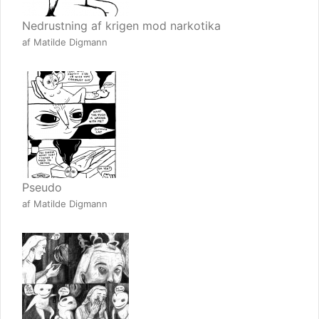
Nedrustning af krigen mod narkotika
af Matilde Digmann
Pseudo
af Matilde Digmann