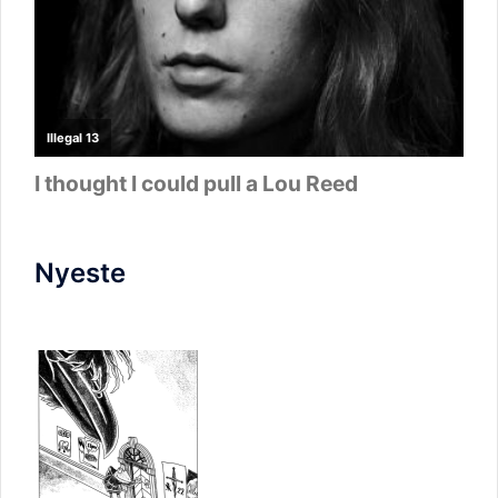
Nyeste