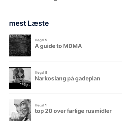
mest Læste