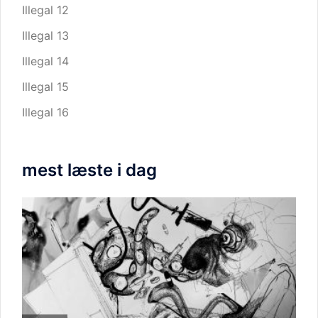
Illegal 12
Illegal 13
Illegal 14
Illegal 15
Illegal 16
mest læste i dag