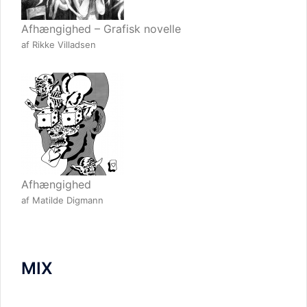
Afhængighed – Grafisk novelle
af Rikke Villadsen
Afhængighed
af Matilde Digmann
MIX