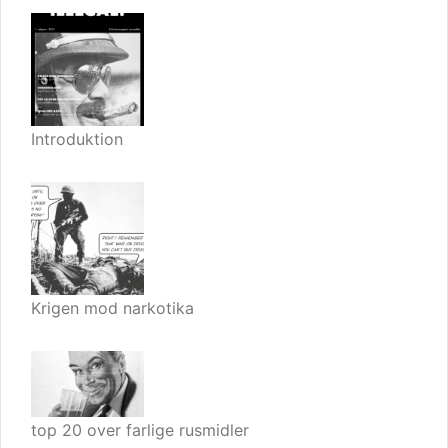
Introduktion
Krigen mod narkotika
top 20 over farlige rusmidler