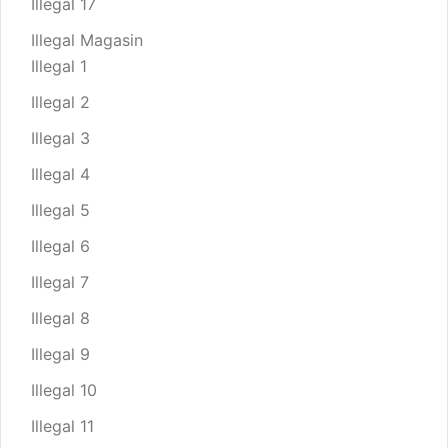
Illegal 17
Illegal Magasin
Illegal 1
Illegal 2
Illegal 3
Illegal 4
Illegal 5
Illegal 6
Illegal 7
Illegal 8
Illegal 9
Illegal 10
Illegal 11