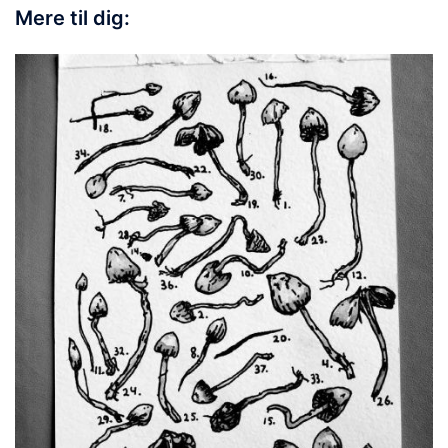
Mere til dig: