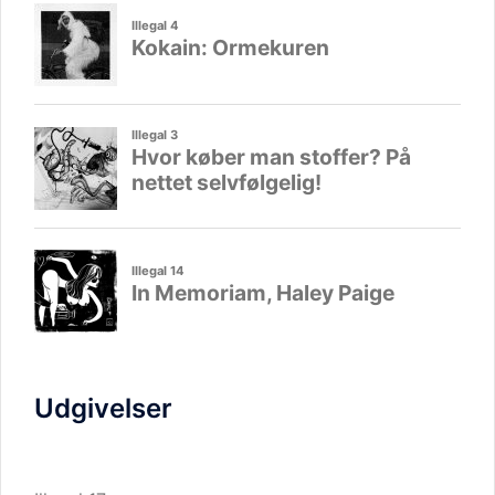
Udgivelser