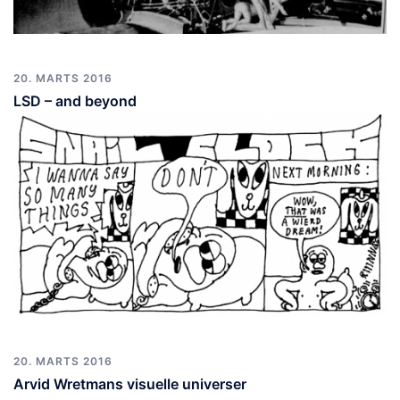
20. MARTS 2016
LSD – and beyond
20. MARTS 2016
Arvid Wretmans visuelle universer