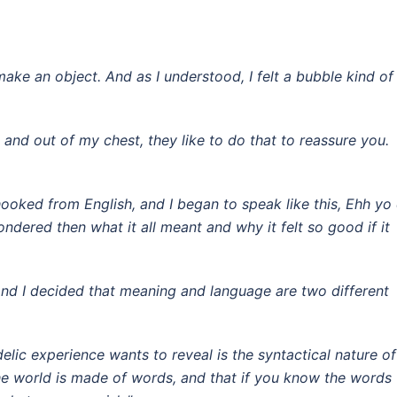
ke an object. And as I understood, I felt a bubble kind of
n and out of my chest, they like to do that to reassure you.
hooked from English, and I began to speak like this, Ehh yo
ndered then what it all meant and why it felt so good if it
 And I decided that meaning and language are two different
elic experience wants to reveal is the syntactical nature of
 the world is made of words, and that if you know the words