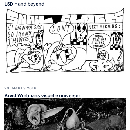
LSD – and beyond
20. MARTS 2016
Arvid Wretmans visuelle universer