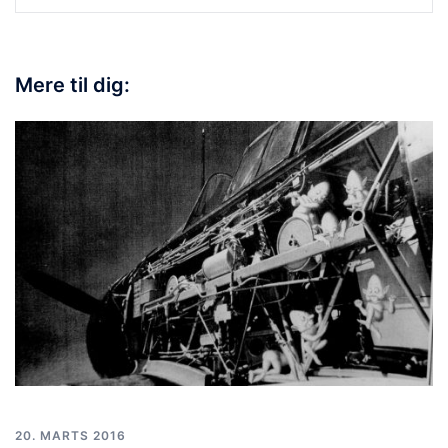
Mere til dig:
20. MARTS 2016