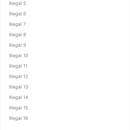
Illegal 5
Illegal 6
Illegal 7
Illegal 8
Illegal 9
Illegal 10
Illegal 11
Illegal 12
Illegal 13
Illegal 14
Illegal 15
Illegal 16