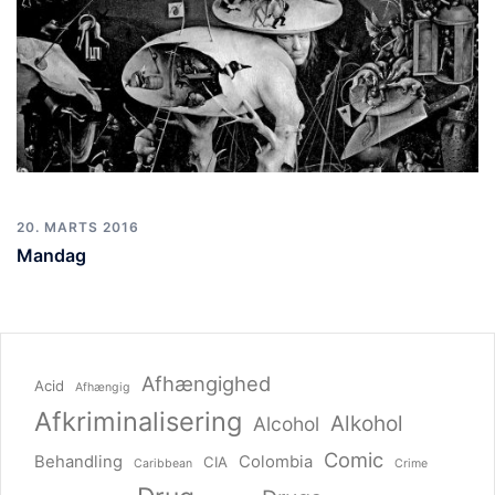
20. MARTS 2016
Mandag
Afhængighed
Acid
Afhængig
Afkriminalisering
Alkohol
Alcohol
Comic
Behandling
Colombia
CIA
Caribbean
Crime