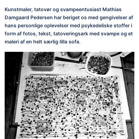
Kunstmaler, tatovør og svampeentusiast Mathias
Damgaard Pedersen har beriget os med gengivelser af
hans personlige oplevelser med psykedeliske stoffer i
form af fotos, tekst, tatoveringsark med svampe og et
maleri af en helt særlig lilla sofa.