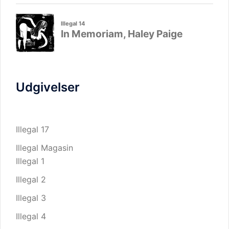
Udgivelser
Illegal 17
Illegal Magasin
Illegal 1
Illegal 2
Illegal 3
Illegal 4