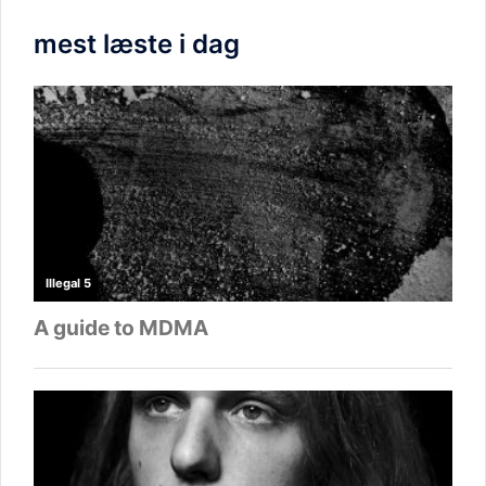
mest læste i dag