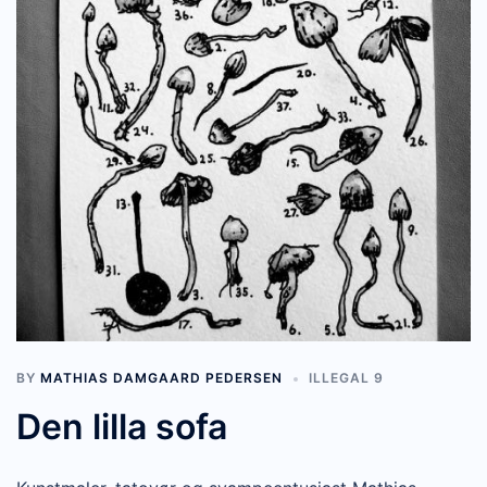
BY
MATHIAS DAMGAARD PEDERSEN
ILLEGAL 9
Den lilla sofa