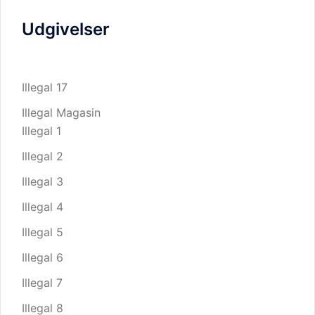
Udgivelser
Illegal 17
Illegal Magasin
Illegal 1
Illegal 2
Illegal 3
Illegal 4
Illegal 5
Illegal 6
Illegal 7
Illegal 8