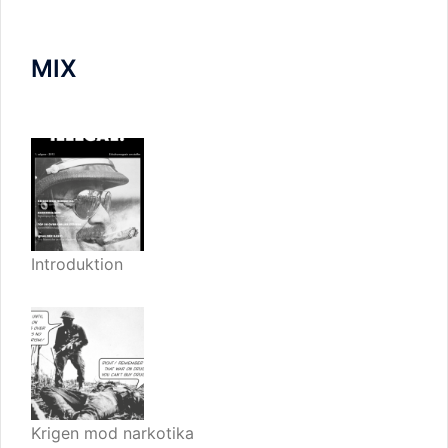
MIX
Introduktion
Krigen mod narkotika