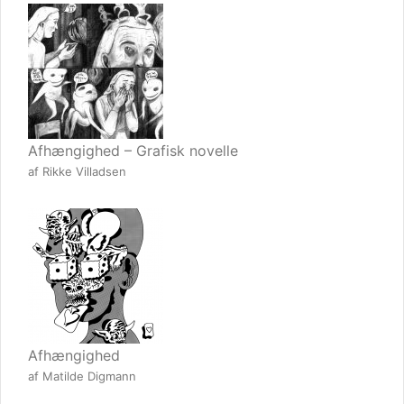
Afhængighed – Grafisk novelle
af Rikke Villadsen
Afhængighed
af Matilde Digmann