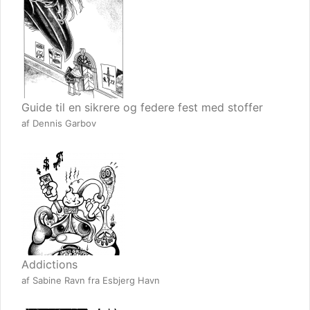
Guide til en sikrere og federe fest med stoffer
af Dennis Garbov
Addictions
af Sabine Ravn fra Esbjerg Havn