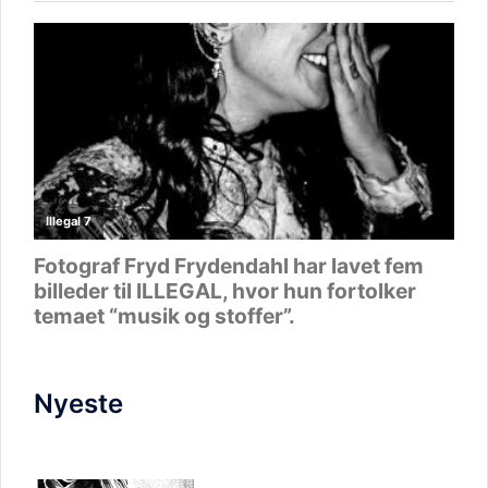
Nyeste