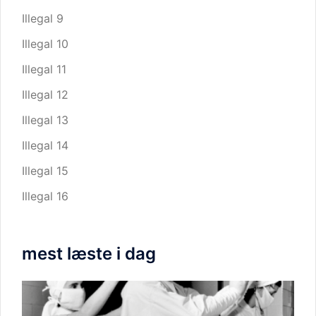
Illegal 9
Illegal 10
Illegal 11
Illegal 12
Illegal 13
Illegal 14
Illegal 15
Illegal 16
mest læste i dag