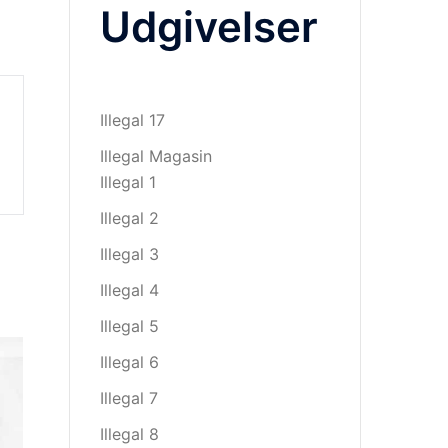
Udgivelser
Illegal 17
Illegal Magasin
Illegal 1
Illegal 2
Illegal 3
Illegal 4
Illegal 5
Illegal 6
Illegal 7
Illegal 8