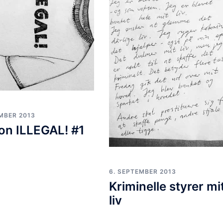
EMBER 2013
on ILLEGAL! #1
6. SEPTEMBER 2013
Kriminelle styrer mi
liv