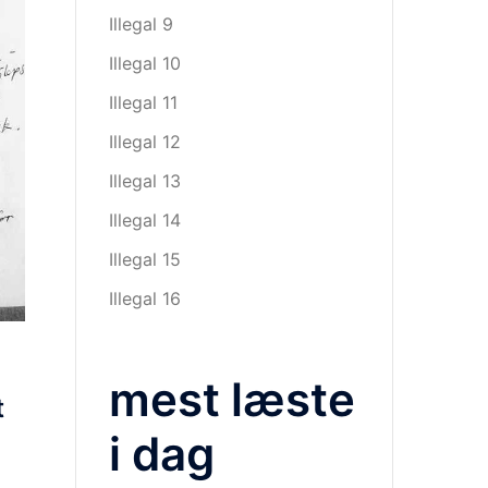
Illegal 9
Illegal 10
Illegal 11
Illegal 12
Illegal 13
Illegal 14
Illegal 15
Illegal 16
mest læste
t
i dag