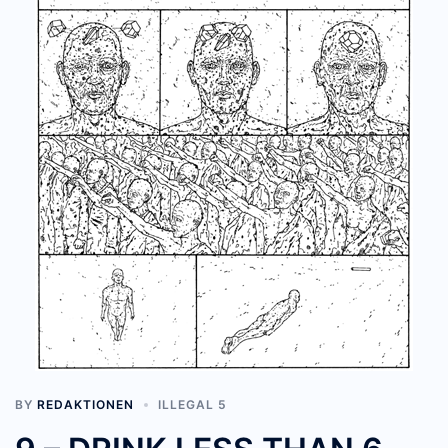
BY
REDAKTIONEN
ILLEGAL 5