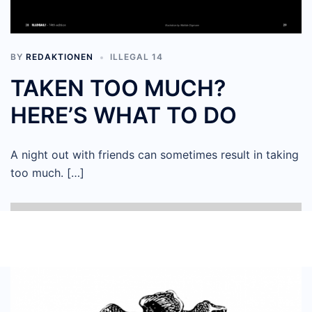
BY
REDAKTIONEN
ILLEGAL 14
TAKEN TOO MUCH?
HERE’S WHAT TO DO
A night out with friends can sometimes result in taking
too much. […]