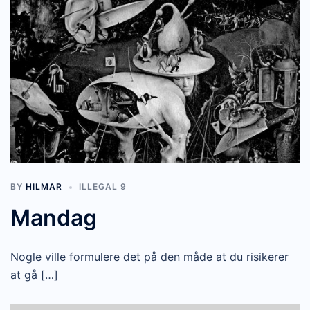
BY
HILMAR
ILLEGAL 9
Mandag
Nogle ville formulere det på den måde at du risikerer
at gå […]