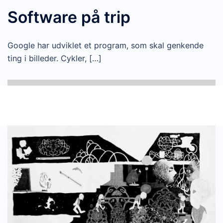
Software på trip
Google har udviklet et program, som skal genkende
ting i billeder. Cykler, […]