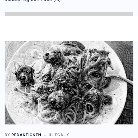
BY
REDAKTIONEN
ILLEGAL 9