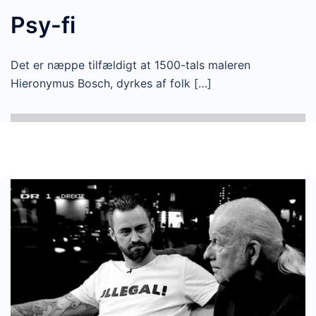
Psy-fi
Det er næppe tilfældigt at 1500-tals maleren
Hieronymus Bosch, dyrkes af folk […]