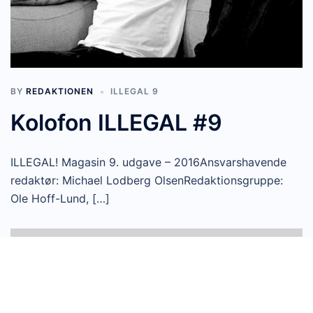
BY
REDAKTIONEN
ILLEGAL 9
Kolofon ILLEGAL #9
ILLEGAL! Magasin 9. udgave – 2016Ansvarshavende
redaktør: Michael Lodberg OlsenRedaktionsgruppe:
Ole Hoff-Lund, […]