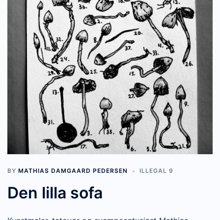
BY
MATHIAS DAMGAARD PEDERSEN
ILLEGAL 9
Den lilla sofa