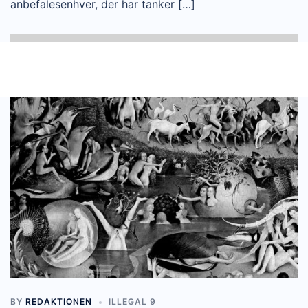
anbefalesenhver, der har tanker […]
BY
REDAKTIONEN
ILLEGAL 9