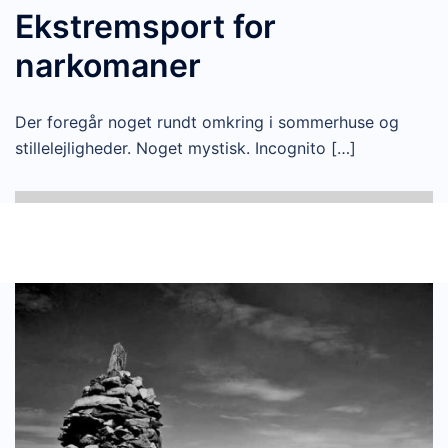
Ekstremsport for
narkomaner
Der foregår noget rundt omkring i sommerhuse og
stillelejligheder. Noget mystisk. Incognito […]