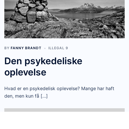
BY
FANNY BRANDT
ILLEGAL 9
Den psykedeliske
oplevelse
Hvad er en psykedelisk oplevelse? Mange har haft
den, men kun få […]