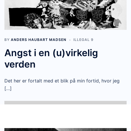
BY
ANDERS HAUBART MADSEN
ILLEGAL 9
Angst i en (u)virkelig
verden
Det her er fortalt med et blik på min fortid, hvor jeg
[…]