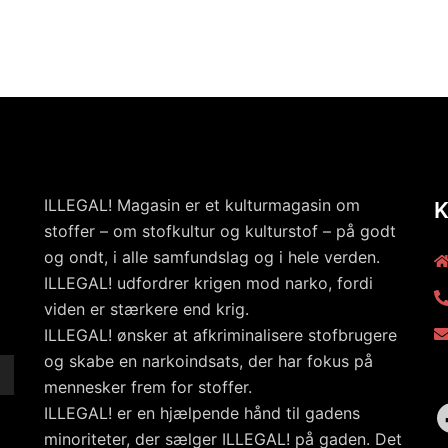
ILLEGAL! Magasin er et kulturmagasin om
stoffer – om stofkultur og kulturstof – på godt
og ondt, i alle samfundslag og i hele verden.
ILLEGAL! udfordrer krigen mod narko, fordi
viden er stærkere end krig.
ILLEGAL! ønsker at afkriminalisere stofbrugere
og skabe en narkoindsats, der har fokus på
mennesker frem for stoffer.
ILLEGAL! er en hjælpende hånd til gadens
minoriteter, der sælger ILLEGAL! på gaden. Det