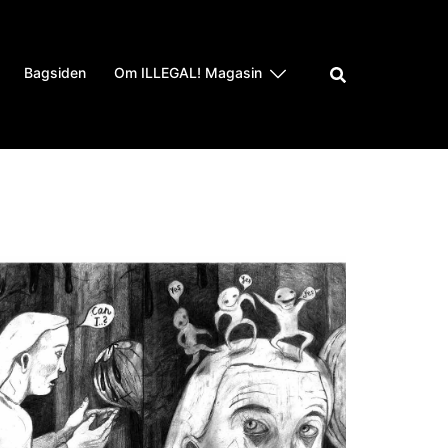
Bagsiden
Om ILLEGAL! Magasin