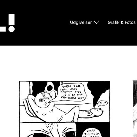
Udgivelser
Grafik & Fotos