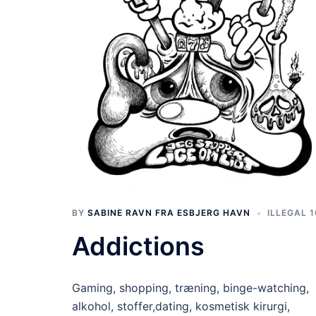
BY
SABINE RAVN FRA ESBJERG HAVN
ILLEGAL 1
Addictions
Gaming, shopping, træning, binge-watching,
alkohol, stoffer,dating, kosmetisk kirurgi,