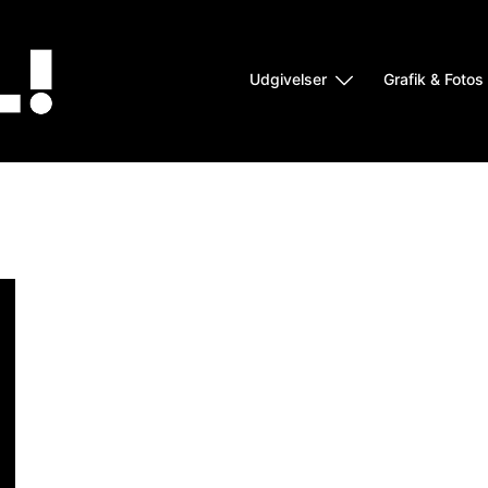
Udgivelser
Grafik & Fotos