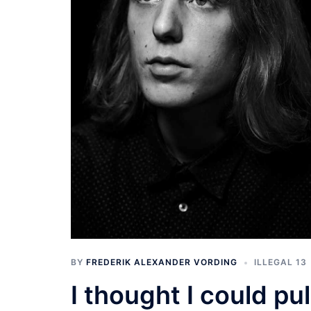
BY
FREDERIK ALEXANDER VORDING
ILLEGAL 13
I thought I could pul