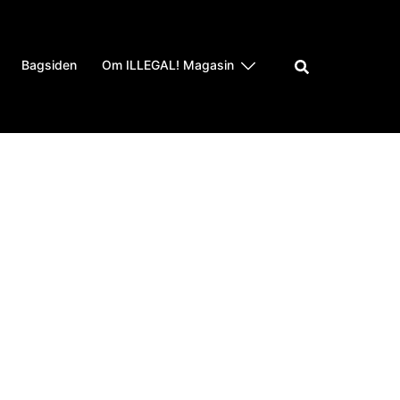
Bagsiden
Om ILLEGAL! Magasin