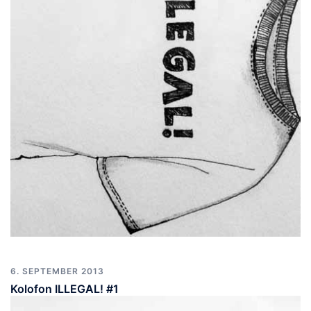
6. SEPTEMBER 2013
Kolofon ILLEGAL! #1