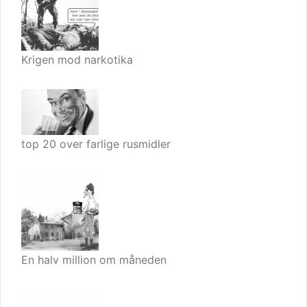
Krigen mod narkotika
top 20 over farlige rusmidler
En halv million om måneden