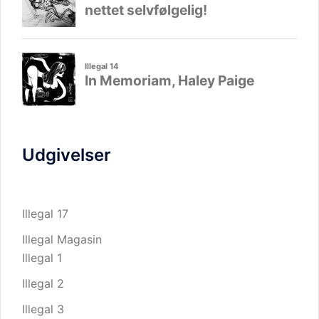
Udgivelser
Illegal 17
Illegal Magasin
Illegal 1
Illegal 2
Illegal 3