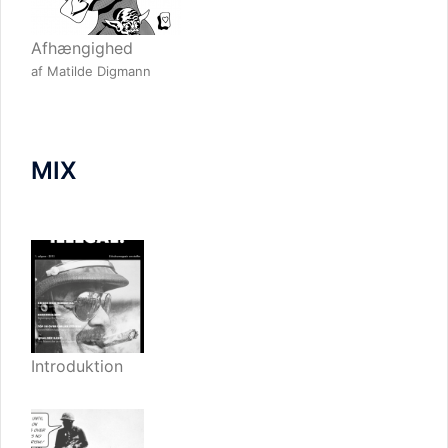
Afhængighed
af Matilde Digmann
MIX
Introduktion