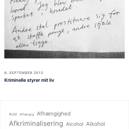
6. SEPTEMBER 2013
Kriminelle styrer mit liv
Afhængighed
Acid
Afhængig
Afkriminalisering
Alkohol
Alcohol