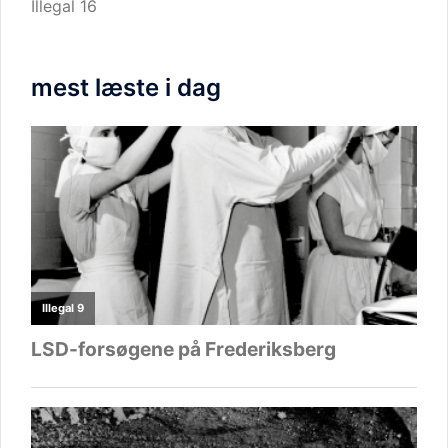
Illegal 16
mest læste i dag