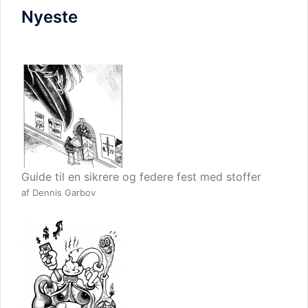
Nyeste
Guide til en sikrere og federe fest med stoffer
af Dennis Garbov