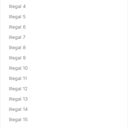
Illegal 4
Illegal 5
Illegal 6
Illegal 7
Illegal 8
Illegal 9
Illegal 10
Illegal 11
Illegal 12
Illegal 13
Illegal 14
Illegal 15