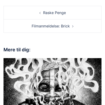
Raske Penge
Filmanmeldelse: Brick
Mere til dig: