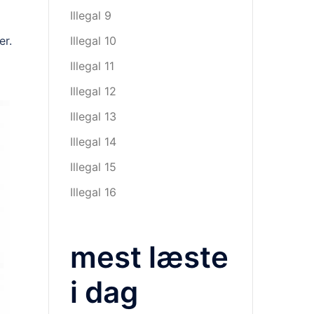
Illegal 9
Illegal 10
er.
Illegal 11
Illegal 12
Illegal 13
Illegal 14
Illegal 15
Illegal 16
mest læste
i dag