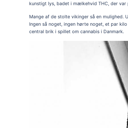
kunstigt lys, badet i mælkehvid THC, der var
Mange af de stolte vikinger så en mulighed.
Ingen så noget, ingen hørte noget, et par kilo 
central brik i spillet om cannabis i Danmark.