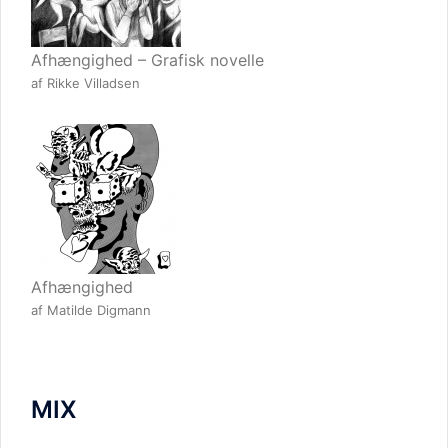
Afhængighed – Grafisk novelle
af Rikke Villadsen
Afhængighed
af Matilde Digmann
MIX