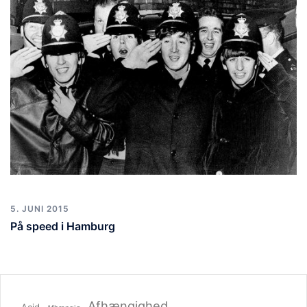
5. JUNI 2015
På speed i Hamburg
Afhængighed