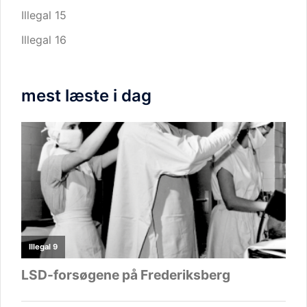
Illegal 15
Illegal 16
mest læste i dag