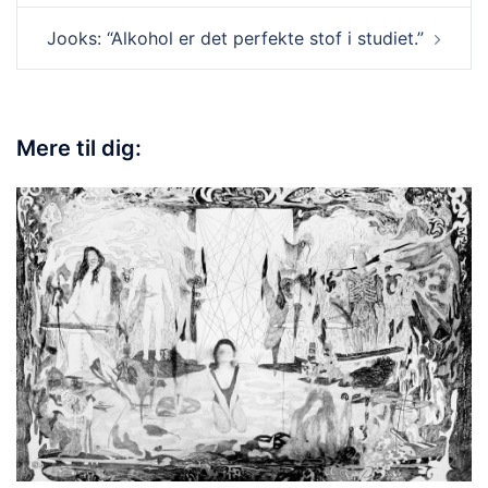
Jooks: “Alkohol er det perfekte stof i studiet.”
Mere til dig: