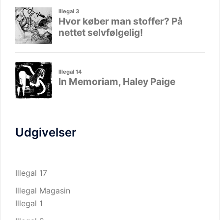
Udgivelser
Illegal 17
Illegal Magasin
Illegal 1