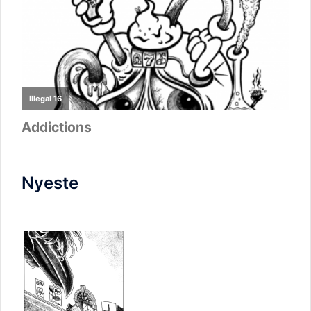
Nyeste