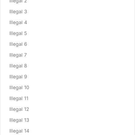
Illegal 2
Illegal 3
Illegal 4
Illegal 5
Illegal 6
Illegal 7
Illegal 8
Illegal 9
Illegal 10
Illegal 11
Illegal 12
Illegal 13
Illegal 14