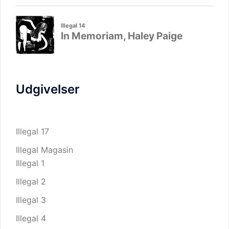
Udgivelser
Illegal 17
Illegal Magasin
Illegal 1
Illegal 2
Illegal 3
Illegal 4