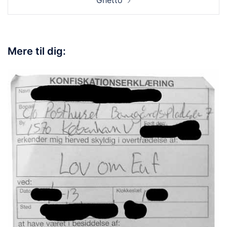
Ghetto
Mere til dig: