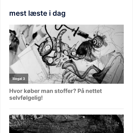
mest læste i dag