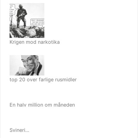
Krigen mod narkotika
top 20 over farlige rusmidler
En halv million om måneden
Svineri…