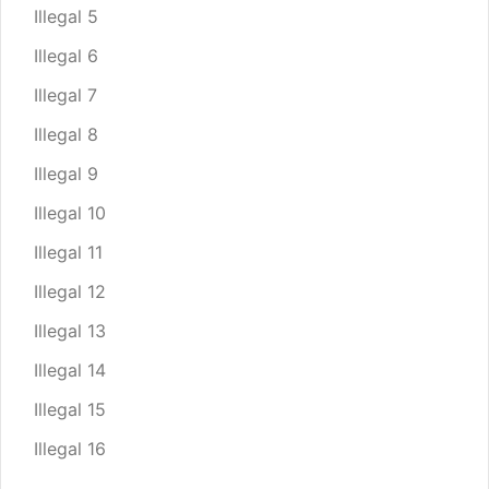
Illegal 5
Illegal 6
Illegal 7
Illegal 8
Illegal 9
Illegal 10
Illegal 11
Illegal 12
Illegal 13
Illegal 14
Illegal 15
Illegal 16