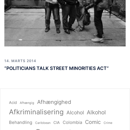
14. MARTS 2014
“POLITICIANS TALK STREET MINORITIES ACT”
Afhængighed
Acid
Afhængig
Afkriminalisering
Alkohol
Alcohol
Comic
Behandling
Colombia
CIA
Caribbean
Crime