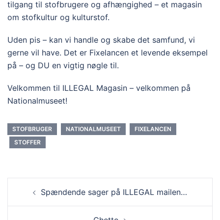
tilgang til stofbrugere og afhængighed – et magasin
om stofkultur og kulturstof.
Uden pis – kan vi handle og skabe det samfund, vi
gerne vil have. Det er Fixelancen et levende eksempel
på – og DU en vigtig nøgle til.
Velkommen til ILLEGAL Magasin – velkommen på
Nationalmuseet!
STOFBRUGER
NATIONALMUSEET
FIXELANCEN
STOFFER
Spændende sager på ILLEGAL mailen…