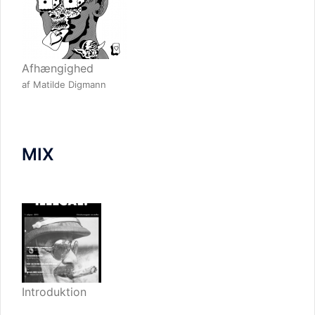
Afhængighed
af Matilde Digmann
MIX
Introduktion