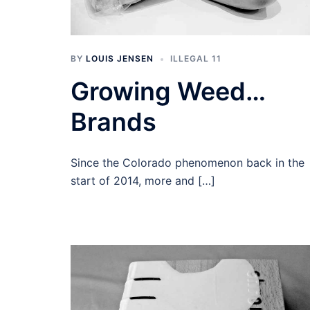
BY
LOUIS JENSEN
ILLEGAL 11
Growing Weed…
Brands
Since the Colorado phenomenon back in the
start of 2014, more and […]