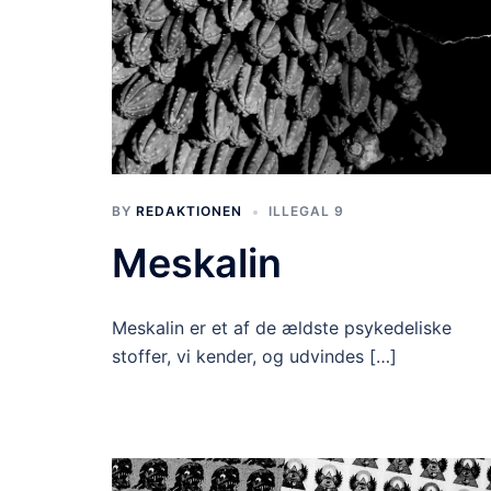
BY
REDAKTIONEN
ILLEGAL 9
Meskalin
Meskalin er et af de ældste psykedeliske
stoffer, vi kender, og udvindes […]