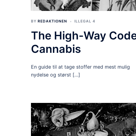
BY
REDAKTIONEN
ILLEGAL 4
The High-Way Code
Cannabis
En guide til at tage stoffer med mest mulig
nydelse og størst […]