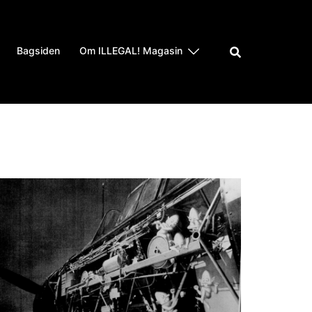
Bagsiden
Om ILLEGAL! Magasin