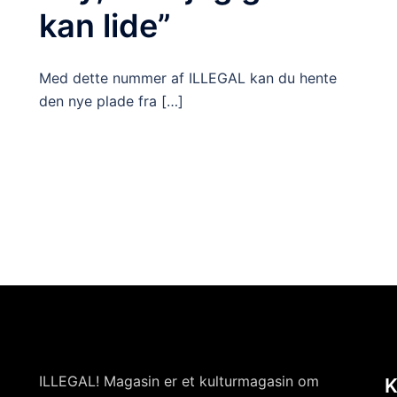
kan lide”
Med dette nummer af ILLEGAL kan du hente
den nye plade fra […]
ILLEGAL! Magasin er et kulturmagasin om