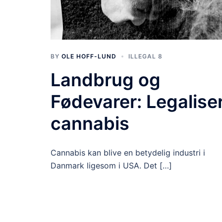
BY
OLE HOFF-LUND
ILLEGAL 8
Landbrug og
Fødevarer: Legalise
cannabis
Cannabis kan blive en betydelig industri i
Danmark ligesom i USA. Det […]