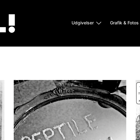
Udgivelser
Grafik & Fotos