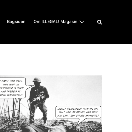
Bagsiden
Om ILLEGAL! Magasin