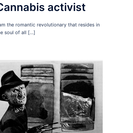
Cannabis activist
 am the romantic revolutionary that resides in
e soul of all […]