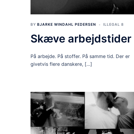
BY
BJARKE WINDAHL PEDERSEN
ILLEGAL 8
Skæve arbejdstider
På arbejde. På stoffer. På samme tid. Der er
givetvis flere danskere, […]