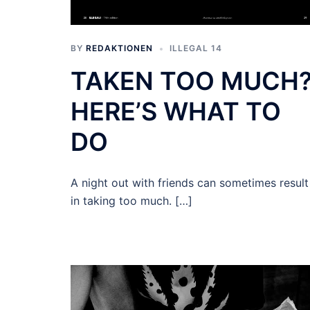
BY
REDAKTIONEN
ILLEGAL 14
TAKEN TOO MUCH
HERE’S WHAT TO
DO
A night out with friends can sometimes result
in taking too much. […]