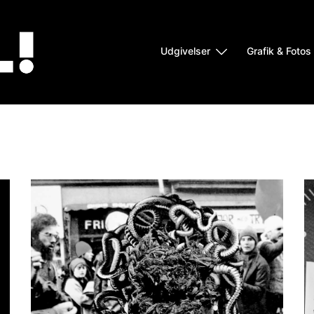
Udgivelser
Grafik & Fotos