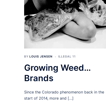
BY
LOUIS JENSEN
ILLEGAL 11
Growing Weed…
Brands
Since the Colorado phenomenon back in the
start of 2014, more and […]