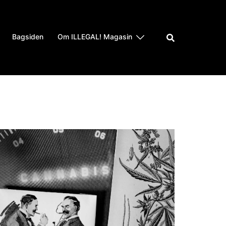
Bagsiden
Om ILLEGAL! Magasin