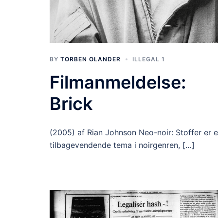
BY
TORBEN OLANDER
ILLEGAL 1
Filmanmeldelse:
Brick
(2005) af Rian Johnson Neo-noir: Stoffer er e
tilbagevendende tema i noirgenren, […]