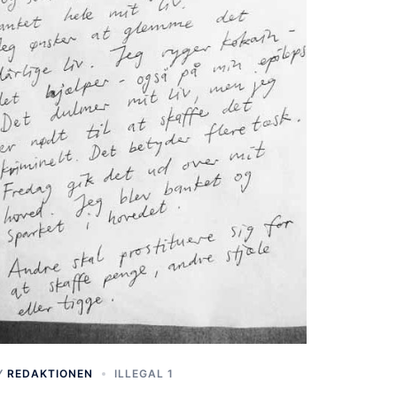
Y
REDAKTIONEN
ILLEGAL 1