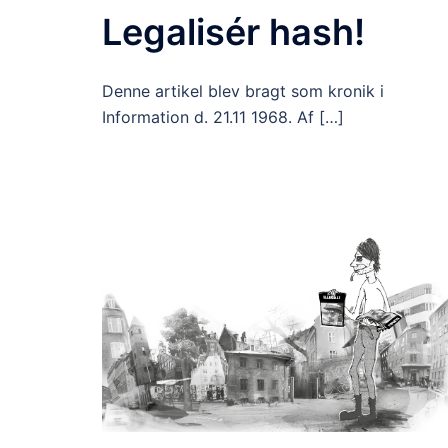
Legalisér hash!
Denne artikel blev bragt som kronik i
Information d. 21.11 1968. Af […]