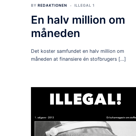
BY
REDAKTIONEN
ILLEGAL 1
En halv million om
måneden
Det koster samfundet en halv million om
måneden at finansiere én stofbrugers […]