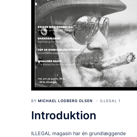
BY
MICHAEL LODBERG OLSEN
ILLEGAL 1
Introduktion
ILLEGAL magasin har én grundlæggende