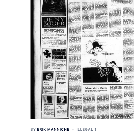
BY
ERIK MANNICHE
ILLEGAL 1