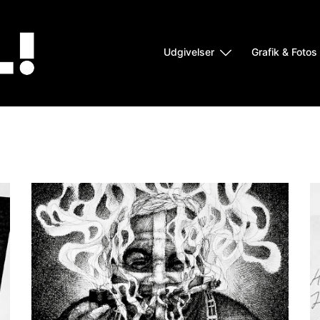
Udgivelser
Grafik & Fotos