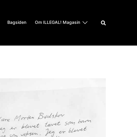
Bagsiden
Om ILLEGAL! Magasin