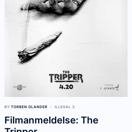
BY
TORBEN OLANDER
ILLEGAL 3
Filmanmeldelse: The
Tripper