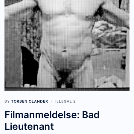
BY
TORBEN OLANDER
ILLEGAL 2
Filmanmeldelse: Bad
Lieutenant