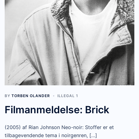
BY
TORBEN OLANDER
ILLEGAL 1
Filmanmeldelse: Brick
(2005) af Rian Johnson Neo-noir: Stoffer er et
tilbagevendende tema i noirgenren, […]