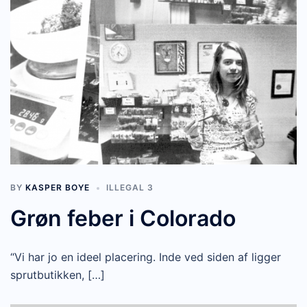
BY
KASPER BOYE
ILLEGAL 3
Grøn feber i Colorado
“Vi har jo en ideel placering. Inde ved siden af ligger
sprutbutikken, […]