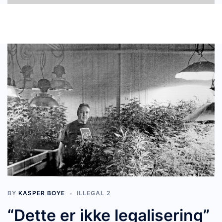
BY
KASPER BOYE
ILLEGAL 2
“Dette er ikke legalisering”