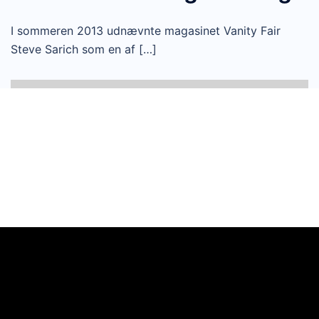
I sommeren 2013 udnævnte magasinet Vanity Fair
Steve Sarich som en af […]
Videoafspiller