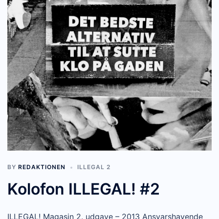
BY
REDAKTIONEN
ILLEGAL 2
Kolofon ILLEGAL! #2
ILLEGAL! Magasin 2. udgave – 2013 Ansvarshavende