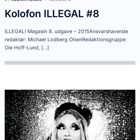
Kolofon ILLEGAL #8
ILLEGAL! Magasin 8. udgave – 2015Ansvarshavende
redaktør: Michael Lodberg OlsenRedaktionsgruppe:
Ole Hoff-Lund, […]