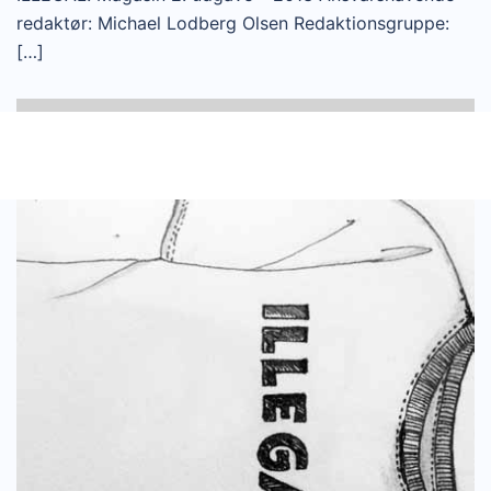
redaktør: Michael Lodberg Olsen Redaktionsgruppe:
[…]