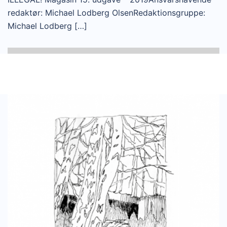
redaktør: Michael Lodberg OlsenRedaktionsgruppe:
Michael Lodberg […]