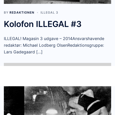
BY
REDAKTIONEN
ILLEGAL 3
Kolofon ILLEGAL #3
ILLEGAL! Magasin 3 udgave – 2014Ansvarshavende
redaktør: Michael Lodberg OlsenRedaktionsgruppe:
Lars Gadegaard […]