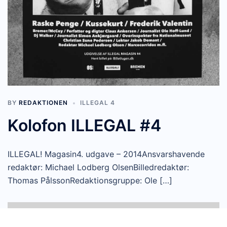
BY
REDAKTIONEN
ILLEGAL 4
Kolofon ILLEGAL #4
ILLEGAL! Magasin4. udgave – 2014Ansvarshavende
redaktør: Michael Lodberg OlsenBilledredaktør:
Thomas PålssonRedaktionsgruppe: Ole […]