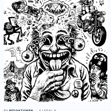
BY
REDAKTIONEN
ILLEGAL 8