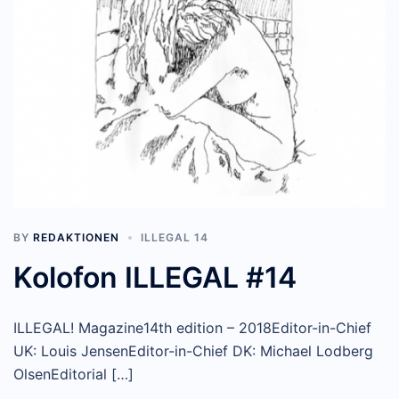
BY
REDAKTIONEN
ILLEGAL 14
Kolofon ILLEGAL #14
ILLEGAL! Magazine14th edition – 2018Editor-in-Chief
UK: Louis JensenEditor-in-Chief DK: Michael Lodberg
OlsenEditorial […]