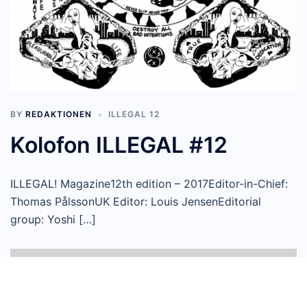
BY
REDAKTIONEN
ILLEGAL 12
Kolofon ILLEGAL #12
ILLEGAL! Magazine12th edition – 2017Editor-in-Chief:
Thomas PålssonUK Editor: Louis JensenEditorial
group: Yoshi […]