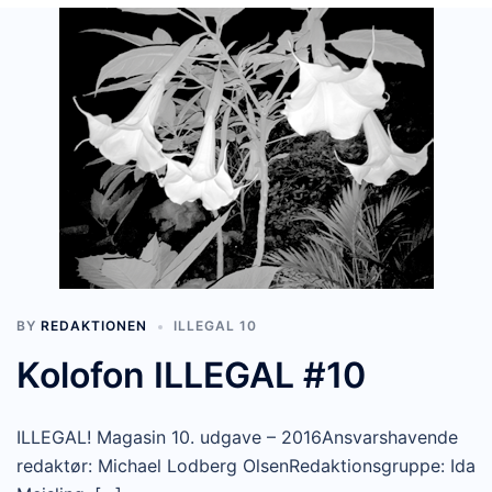
BY
REDAKTIONEN
ILLEGAL 10
Kolofon ILLEGAL #10
ILLEGAL! Magasin 10. udgave – 2016Ansvarshavende
redaktør: Michael Lodberg OlsenRedaktionsgruppe: Ida