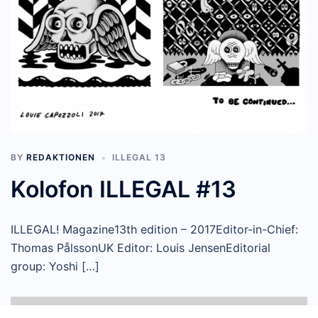
BY
REDAKTIONEN
ILLEGAL 13
Kolofon ILLEGAL #13
ILLEGAL! Magazine13th edition – 2017Editor-in-Chief:
Thomas PålssonUK Editor: Louis JensenEditorial
group: Yoshi […]