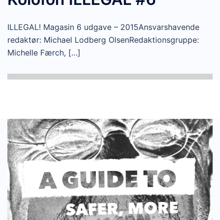
ILLEGAL! Magasin 6 udgave – 2015Ansvarshavende
redaktør: Michael Lodberg OlsenRedaktionsgruppe:
Michelle Færch, […]