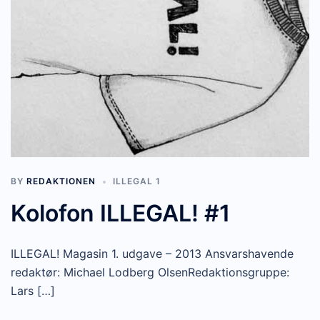
BY
REDAKTIONEN
ILLEGAL 1
Kolofon ILLEGAL! #1
ILLEGAL! Magasin 1. udgave – 2013 Ansvarshavende
redaktør: Michael Lodberg OlsenRedaktionsgruppe:
Lars […]