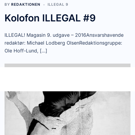
BY
REDAKTIONEN
ILLEGAL 9
Kolofon ILLEGAL #9
ILLEGAL! Magasin 9. udgave – 2016Ansvarshavende
redaktør: Michael Lodberg OlsenRedaktionsgruppe:
Ole Hoff-Lund, […]