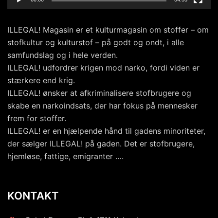
ILLEGAL! Magasin er et kulturmagasin om stoffer – om
stofkultur og kulturstof – på godt og ondt, i alle
samfundslag og i hele verden.
ILLEGAL! udfordrer krigen mod narko, fordi viden er
stærkere end krig.
ILLEGAL! ønsker at afkriminalisere stofbrugere og
skabe en narkoindsats, der har fokus på mennesker
frem for stoffer.
ILLEGAL! er en hjælpende hånd til gadens minoriteter,
der sælger ILLEGAL! på gaden. Det er stofbrugere,
hjemløse, fattige, emigranter ….
KONTAKT