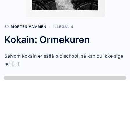
BY
MORTEN VAMMEN
ILLEGAL 4
Kokain: Ormekuren
Selvom kokain er sååå old school, så kan du ikke sige
nej […]