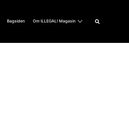
Bagsiden
Om ILLEGAL! Magasin