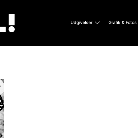
Udgivelser
Grafik & Fotos