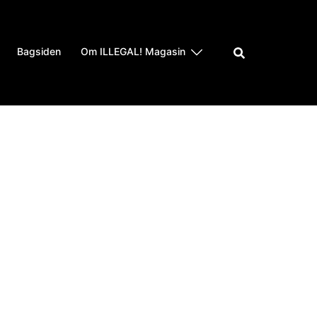
Bagsiden
Om ILLEGAL! Magasin