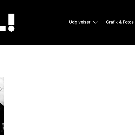
Udgivelser
Grafik & Fotos