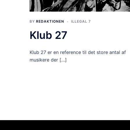
BY
REDAKTIONEN
ILLEGAL 7
Klub 27
Klub 27 er en reference til det store antal af
musikere der […]