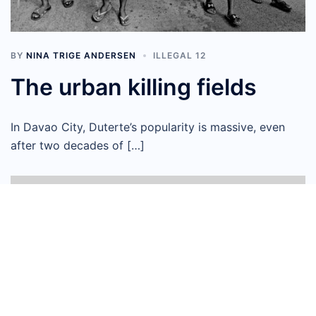
BY
NINA TRIGE ANDERSEN
ILLEGAL 12
The urban killing fields
In Davao City, Duterte’s popularity is massive, even
after two decades of […]