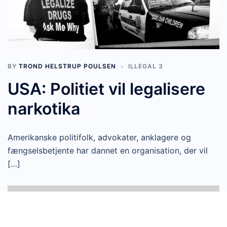
BY
TROND HELSTRUP POULSEN
ILLEGAL 3
USA: Politiet vil legalisere
narkotika
Amerikanske politifolk, advokater, anklagere og
fængselsbetjente har dannet en organisation, der vil
[…]