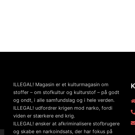
ILLEGAL! Magasin er et kulturmagasin om
stoffer – om stofkultur og kulturstof – på godt
og ondt, i alle samfundslag og i hele verden.
ILLEGAL! udfordrer krigen mod narko, fordi
viden er stærkere end krig.
ILLEGAL! ønsker at afkriminalisere stofbrugere
og skabe en narkoindsats, der har fokus på