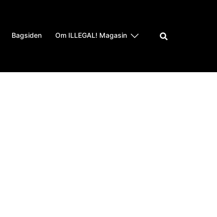
Bagsiden
Om ILLEGAL! Magasin