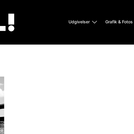
Udgivelser
Grafik & Fotos