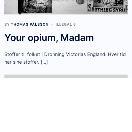
BY
THOMAS PÅLSSON
ILLEGAL 6
Your opium, Madam
Stoffer til folket i Dronning Victorias England. Hver tid
har sine stoffer. […]