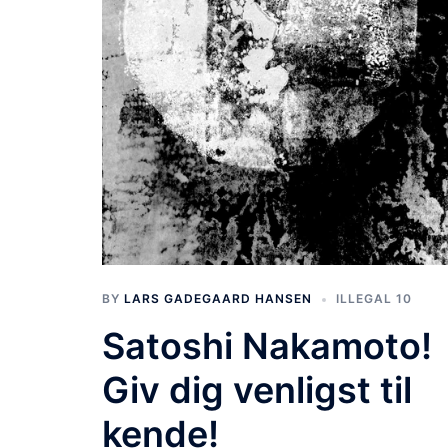
BY
LARS GADEGAARD HANSEN
ILLEGAL 10
Satoshi Nakamoto!
Giv dig venligst til
kende!