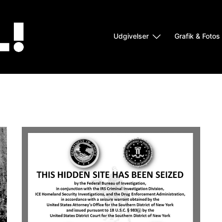
Udgivelser
Grafik & Fotos