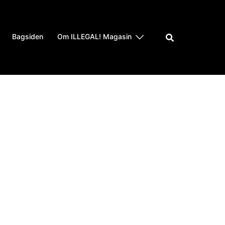
Bagsiden
Om ILLEGAL! Magasin