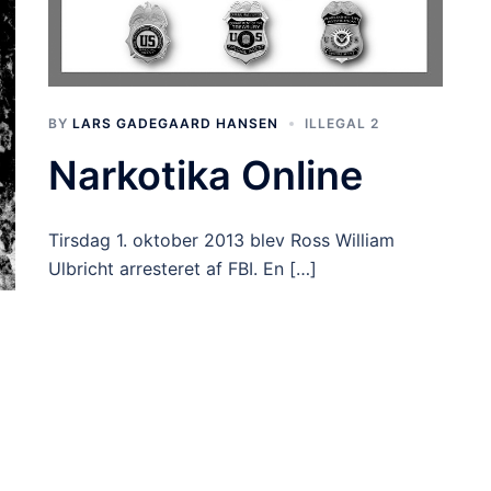
BY
LARS GADEGAARD HANSEN
ILLEGAL 2
Narkotika Online
Tirsdag 1. oktober 2013 blev Ross William
Ulbricht arresteret af FBI. En […]