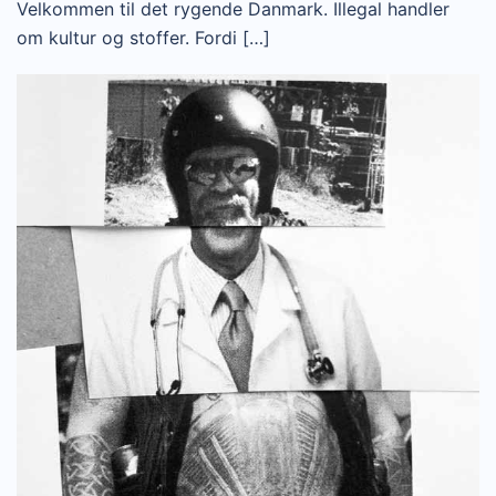
Velkommen til det rygende Danmark. Illegal handler
om kultur og stoffer. Fordi […]