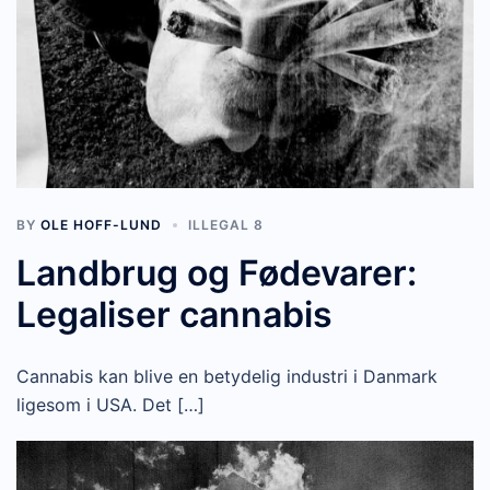
BY
OLE HOFF-LUND
ILLEGAL 8
Landbrug og Fødevarer:
Legaliser cannabis
Cannabis kan blive en betydelig industri i Danmark
ligesom i USA. Det […]