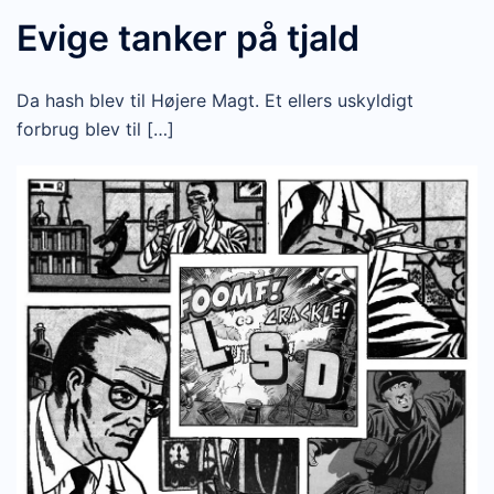
Evige tanker på tjald
Da hash blev til Højere Magt. Et ellers uskyldigt
forbrug blev til […]