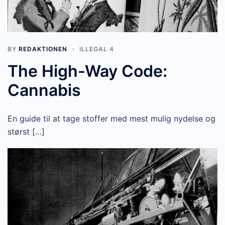
BY
REDAKTIONEN
ILLEGAL 4
The High-Way Code:
Cannabis
En guide til at tage stoffer med mest mulig nydelse og
størst […]