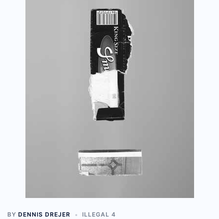
BY
DENNIS DREJER
ILLEGAL 4