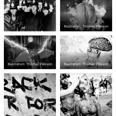
Illustration: Thomas Pålsson
Illustration: Thomas Pålsson
Illustration: Thomas Pålsson