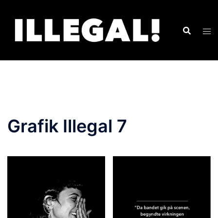
Grafik Illegal 7